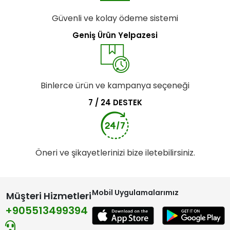
Güvenli ve kolay ödeme sistemi
Geniş Ürün Yelpazesi
Binlerce ürün ve kampanya seçeneği
7 / 24 DESTEK
Öneri ve şikayetlerinizi bize iletebilirsiniz.
Mobil Uygulamalarımız
Müşteri Hizmetleri
+905513499394