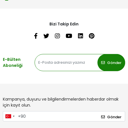
Bizi Takip Edin
E-Bülten
Gönder
Aboneliği
Kampanya, duyuru ve bilgilendirmelerden haberdar olmak
için kayıt olun.
Gönder