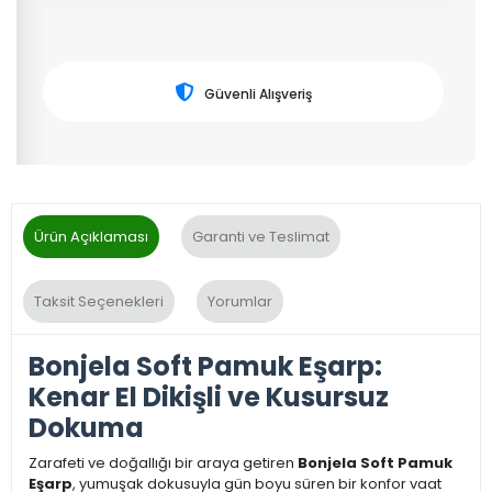
Güvenli Alışveriş
Ürün Açıklaması
Garanti ve Teslimat
Taksit Seçenekleri
Yorumlar
Bonjela Soft Pamuk Eşarp:
Kenar El Dikişli ve Kusursuz
Dokuma
Zarafeti ve doğallığı bir araya getiren
Bonjela Soft Pamuk
Eşarp
, yumuşak dokusuyla gün boyu süren bir konfor vaat