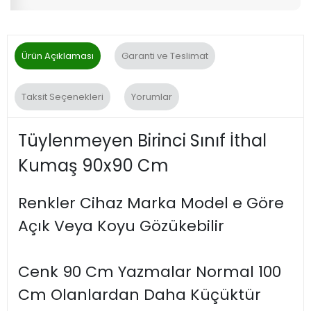
Ürün Açıklaması
Garanti ve Teslimat
Taksit Seçenekleri
Yorumlar
Tüylenmeyen Birinci Sınıf İthal
Kumaş 90x90 Cm
Renkler Cihaz Marka Model e Göre
Açık Veya Koyu Gözükebilir
Cenk 90 Cm Yazmalar Normal 100
Cm Olanlardan Daha Küçüktür