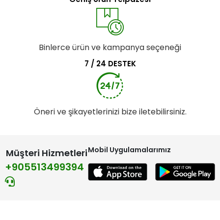
Binlerce ürün ve kampanya seçeneği
7 / 24 DESTEK
Öneri ve şikayetlerinizi bize iletebilirsiniz.
Mobil Uygulamalarımız
Müşteri Hizmetleri
+905513499394