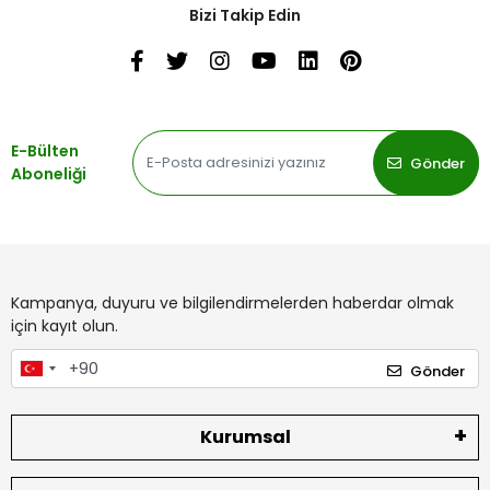
Bizi Takip Edin
E-Bülten
Gönder
Aboneliği
Kampanya, duyuru ve bilgilendirmelerden haberdar olmak
için kayıt olun.
Gönder
Kurumsal