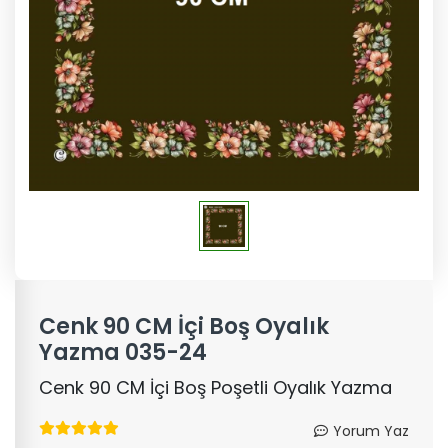
Cenk 90 CM İçi Boş Oyalık
Yazma 035-24
Cenk 90 CM İçi Boş Poşetli Oyalık Yazma
Yorum Yaz