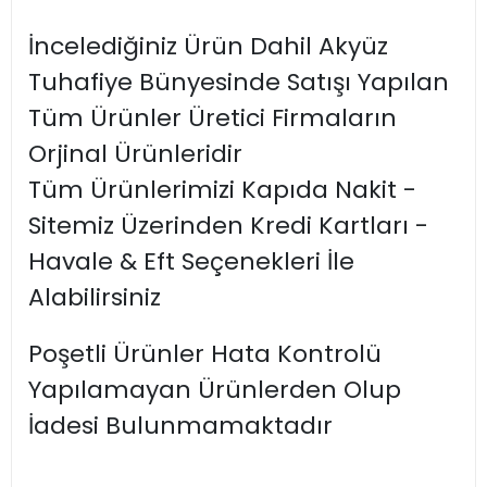
İncelediğiniz Ürün Dahil Akyüz
Tuhafiye Bünyesinde Satışı Yapılan
Tüm Ürünler Üretici Firmaların
Orjinal Ürünleridir
Tüm Ürünlerimizi Kapıda Nakit -
Sitemiz Üzerinden Kredi Kartları -
Havale & Eft Seçenekleri İle
Alabilirsiniz
Poşetli Ürünler Hata Kontrolü
Yapılamayan Ürünlerden Olup
İadesi Bulunmamaktadır