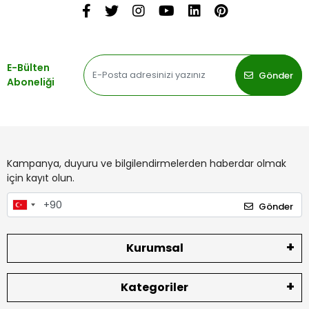
E-Bülten
Gönder
Aboneliği
Kampanya, duyuru ve bilgilendirmelerden haberdar olmak
için kayıt olun.
Gönder
Kurumsal
Kategoriler