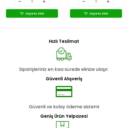
Sepete Ekle
Sepete Ekle
Hızlı Teslimat
Siparişleriniz en kısa sürede elinize ulaşır.
Güvenli Alışveriş
Güvenli ve kolay ödeme sistemi
Geniş Ürün Yelpazesi