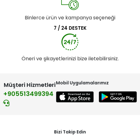
Binlerce ürün ve kampanya seçeneği
7 / 24 DESTEK
Öneri ve şikayetlerinizi bize iletebilirsiniz.
Mobil Uygulamalarımız
Müşteri Hizmetleri
+905513499394
Bizi Takip Edin