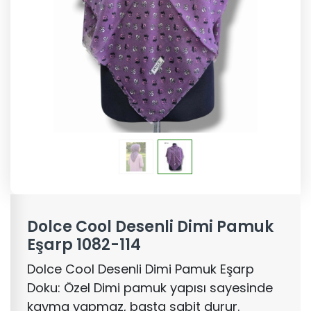
Dolce Cool Desenli Dimi Pamuk
Eşarp 1082-114
Dolce Cool Desenli Dimi Pamuk Eşarp
Doku: Özel Dimi pamuk yapısı sayesinde
kayma yapmaz, başta sabit durur.