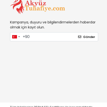
Kampanya, duyuru ve bilgilendirmelerden haberdar
olmak için kayıt olun.
Gönder