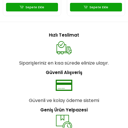
Sepete Ekle
Sepete Ekle
Hızlı Teslimat
Siparişleriniz en kısa sürede elinize ulaşır.
Güvenli Alışveriş
Güvenli ve kolay ödeme sistemi
Geniş Ürün Yelpazesi