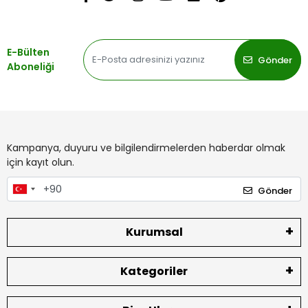
E-Bülten
Gönder
Aboneliği
Kampanya, duyuru ve bilgilendirmelerden haberdar olmak
için kayıt olun.
Gönder
Kurumsal
Kategoriler