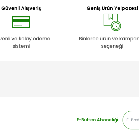
Güvenli Alışveriş
Geniş Ürün Yelpazesi
venli ve kolay ödeme
Binlerce ürün ve kampa
sistemi
seçeneği
E-Bülten Aboneliği