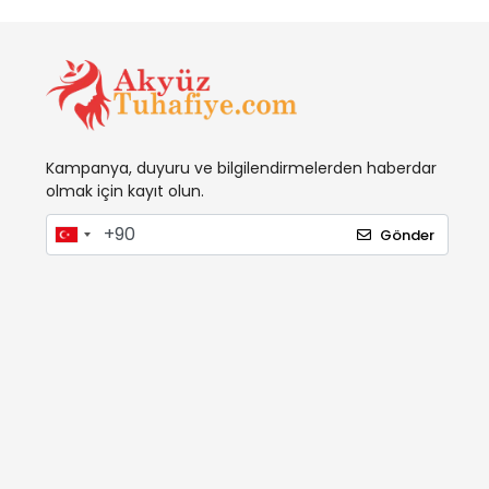
Kampanya, duyuru ve bilgilendirmelerden haberdar
olmak için kayıt olun.
Gönder