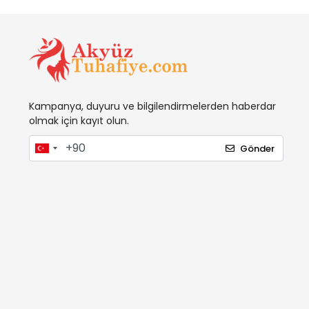
Kampanya, duyuru ve bilgilendirmelerden haberdar
olmak için kayıt olun.
Gönder