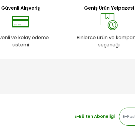
Güvenli Alışveriş
Geniş Ürün Yelpazesi
venli ve kolay ödeme
Binlerce ürün ve kampa
sistemi
seçeneği
E-Bülten Aboneliği