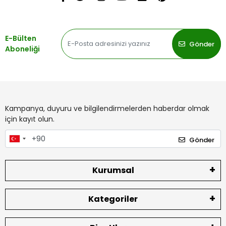
E-Bülten
Gönder
Aboneliği
Kampanya, duyuru ve bilgilendirmelerden haberdar olmak
için kayıt olun.
Gönder
Kurumsal
Kategoriler