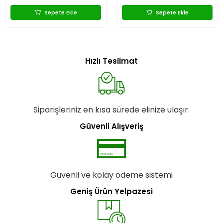
Sepete Ekle
Sepete Ekle
Hızlı Teslimat
Siparişleriniz en kısa sürede elinize ulaşır.
Güvenli Alışveriş
Güvenli ve kolay ödeme sistemi
Geniş Ürün Yelpazesi