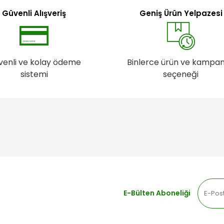
Güvenli Alışveriş
Geniş Ürün Yelpazesi
venli ve kolay ödeme
Binlerce ürün ve kampa
sistemi
seçeneği
E-Bülten Aboneliği