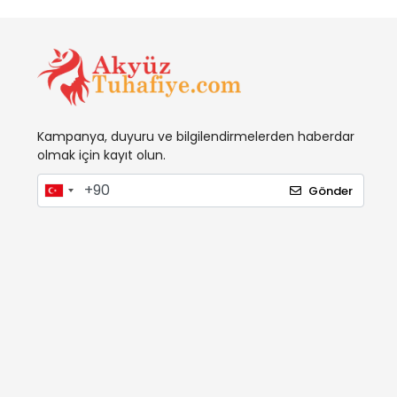
Kampanya, duyuru ve bilgilendirmelerden haberdar
olmak için kayıt olun.
Gönder