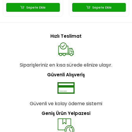
Sepete Ekle
Sepete Ekle
Hızlı Teslimat
Siparişleriniz en kısa sürede elinize ulaşır.
Güvenli Alışveriş
Güvenli ve kolay ödeme sistemi
Geniş Ürün Yelpazesi