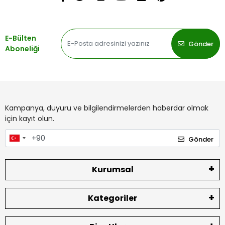
E-Bülten
Gönder
Aboneliği
Kampanya, duyuru ve bilgilendirmelerden haberdar olmak
için kayıt olun.
Gönder
Kurumsal
Kategoriler