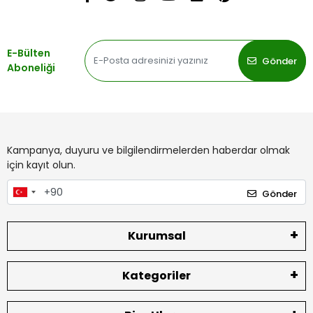
E-Bülten
Gönder
Aboneliği
Kampanya, duyuru ve bilgilendirmelerden haberdar olmak
için kayıt olun.
Gönder
Kurumsal
Kategoriler