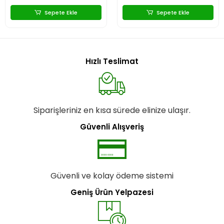
Sepete Ekle
Sepete Ekle
Hızlı Teslimat
Siparişleriniz en kısa sürede elinize ulaşır.
Güvenli Alışveriş
Güvenli ve kolay ödeme sistemi
Geniş Ürün Yelpazesi