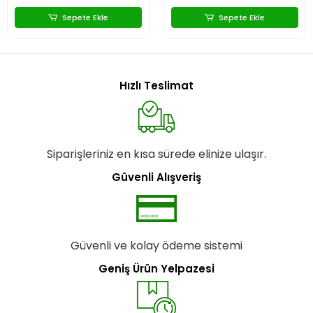
Sepete Ekle
Sepete Ekle
Hızlı Teslimat
Siparişleriniz en kısa sürede elinize ulaşır.
Güvenli Alışveriş
Güvenli ve kolay ödeme sistemi
Geniş Ürün Yelpazesi