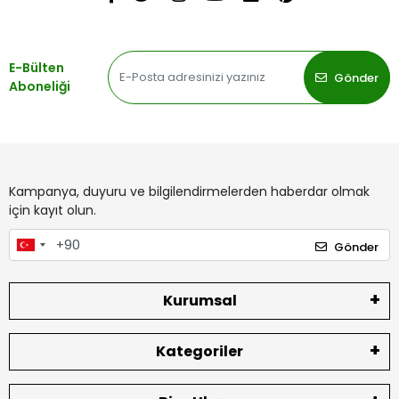
E-Bülten
Gönder
Aboneliği
Kampanya, duyuru ve bilgilendirmelerden haberdar olmak
için kayıt olun.
Gönder
Kurumsal
Kategoriler