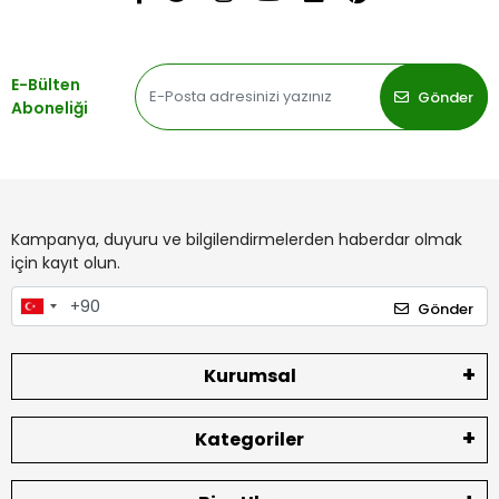
E-Bülten
Gönder
Aboneliği
Kampanya, duyuru ve bilgilendirmelerden haberdar olmak
için kayıt olun.
Gönder
Kurumsal
Kategoriler