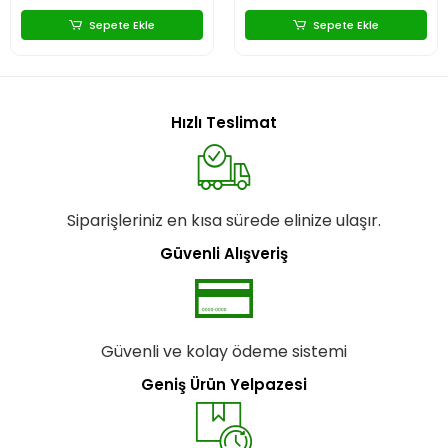
Sepete Ekle
Sepete Ekle
Hızlı Teslimat
Siparişleriniz en kısa sürede elinize ulaşır.
Güvenli Alışveriş
Güvenli ve kolay ödeme sistemi
Geniş Ürün Yelpazesi