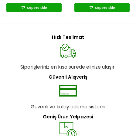
Sepete Ekle
Sepete Ekle
Hızlı Teslimat
Siparişleriniz en kısa sürede elinize ulaşır.
Güvenli Alışveriş
Güvenli ve kolay ödeme sistemi
Geniş Ürün Yelpazesi