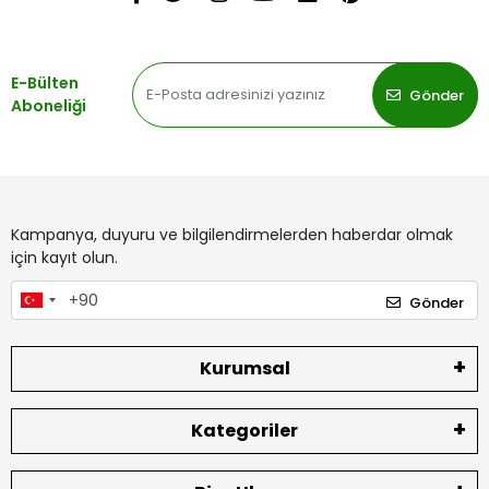
E-Bülten
Gönder
Aboneliği
Kampanya, duyuru ve bilgilendirmelerden haberdar olmak
için kayıt olun.
Gönder
Kurumsal
Kategoriler