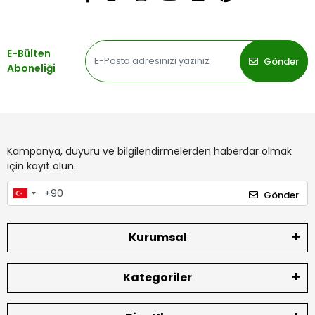
E-Bülten
Gönder
Aboneliği
Kampanya, duyuru ve bilgilendirmelerden haberdar olmak
için kayıt olun.
Gönder
Kurumsal
Kategoriler