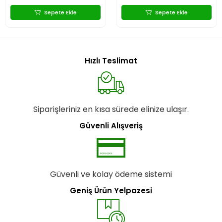
Sepete Ekle
Sepete Ekle
Hızlı Teslimat
Siparişleriniz en kısa sürede elinize ulaşır.
Güvenli Alışveriş
Güvenli ve kolay ödeme sistemi
Geniş Ürün Yelpazesi