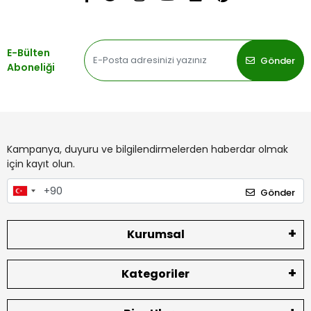
E-Bülten
Gönder
Aboneliği
Kampanya, duyuru ve bilgilendirmelerden haberdar olmak
için kayıt olun.
Gönder
Kurumsal
Kategoriler