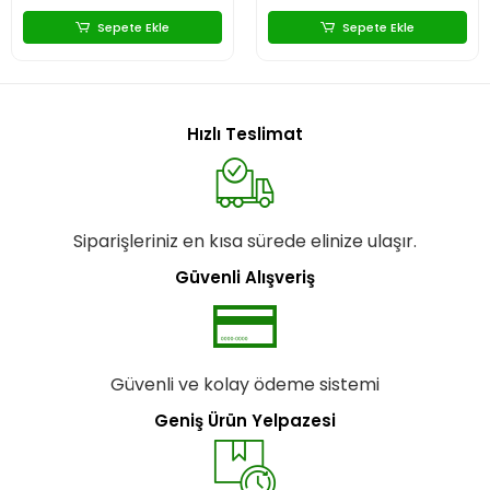
Sepete Ekle
Sepete Ekle
Hızlı Teslimat
Siparişleriniz en kısa sürede elinize ulaşır.
Güvenli Alışveriş
Güvenli ve kolay ödeme sistemi
Geniş Ürün Yelpazesi