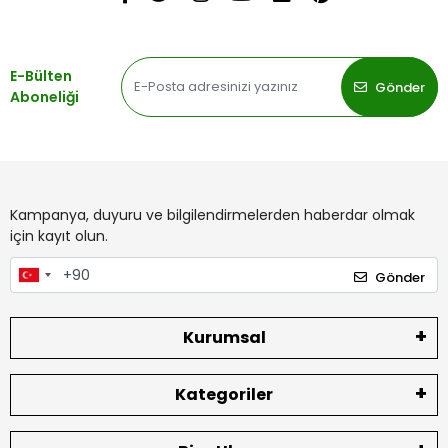
E-Bülten
Gönder
Aboneliği
Kampanya, duyuru ve bilgilendirmelerden haberdar olmak
için kayıt olun.
Gönder
Kurumsal
Kategoriler