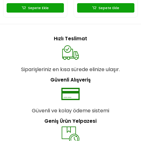
Sepete Ekle
Sepete Ekle
Hızlı Teslimat
Siparişleriniz en kısa sürede elinize ulaşır.
Güvenli Alışveriş
Güvenli ve kolay ödeme sistemi
Geniş Ürün Yelpazesi