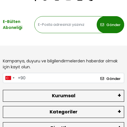
E-Bülten
Gönder
Aboneliği
Kampanya, duyuru ve bilgilendirmelerden haberdar olmak
için kayıt olun.
Gönder
Kurumsal
Kategoriler