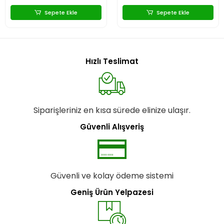
Sepete Ekle
Sepete Ekle
Hızlı Teslimat
Siparişleriniz en kısa sürede elinize ulaşır.
Güvenli Alışveriş
Güvenli ve kolay ödeme sistemi
Geniş Ürün Yelpazesi