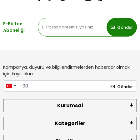
E-Bülten
Gönder
Aboneliği
Kampanya, duyuru ve bilgilendirmelerden haberdar olmak
için kayıt olun.
Gönder
Kurumsal
Kategoriler