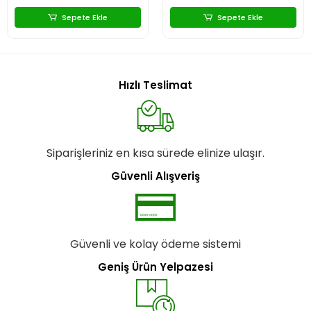
Sepete Ekle
Sepete Ekle
Hızlı Teslimat
Siparişleriniz en kısa sürede elinize ulaşır.
Güvenli Alışveriş
Güvenli ve kolay ödeme sistemi
Geniş Ürün Yelpazesi