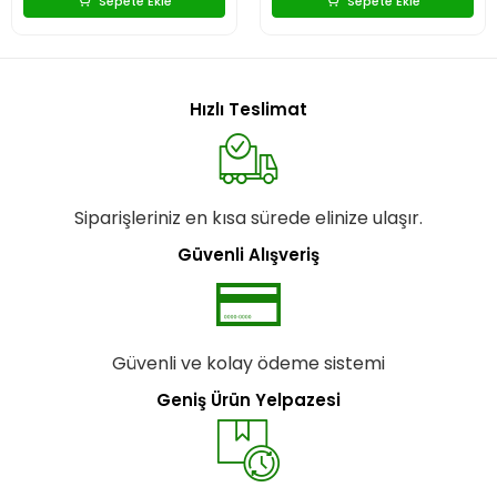
Sepete Ekle
Sepete Ekle
Hızlı Teslimat
Siparişleriniz en kısa sürede elinize ulaşır.
Güvenli Alışveriş
Güvenli ve kolay ödeme sistemi
Geniş Ürün Yelpazesi