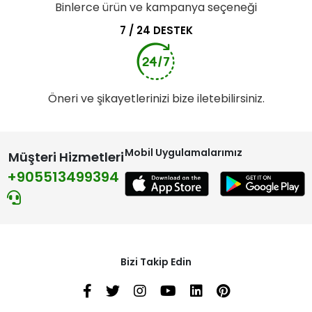
Binlerce ürün ve kampanya seçeneği
7 / 24 DESTEK
Öneri ve şikayetlerinizi bize iletebilirsiniz.
Mobil Uygulamalarımız
Müşteri Hizmetleri
+905513499394
Bizi Takip Edin