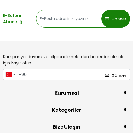
E-Bülten
Gönder
Aboneliği
Kampanya, duyuru ve bilgilendirmelerden haberdar olmak
için kayıt olun.
Gönder
Kurumsal
Kategoriler
Bize Ulaşın