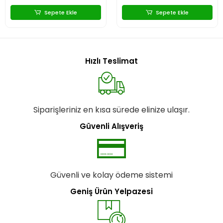
Sepete Ekle
Sepete Ekle
Hızlı Teslimat
Siparişleriniz en kısa sürede elinize ulaşır.
Güvenli Alışveriş
Güvenli ve kolay ödeme sistemi
Geniş Ürün Yelpazesi