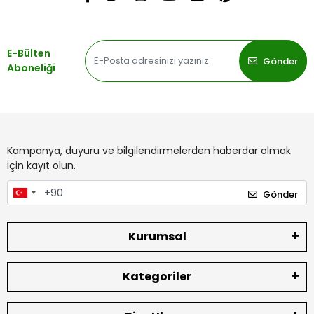
E-Bülten
Gönder
Aboneliği
Kampanya, duyuru ve bilgilendirmelerden haberdar olmak
için kayıt olun.
Gönder
Kurumsal
Kategoriler