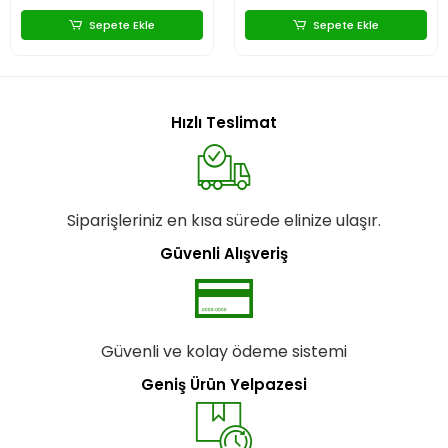
Sepete Ekle
Sepete Ekle
Hızlı Teslimat
Siparişleriniz en kısa sürede elinize ulaşır.
Güvenli Alışveriş
Güvenli ve kolay ödeme sistemi
Geniş Ürün Yelpazesi