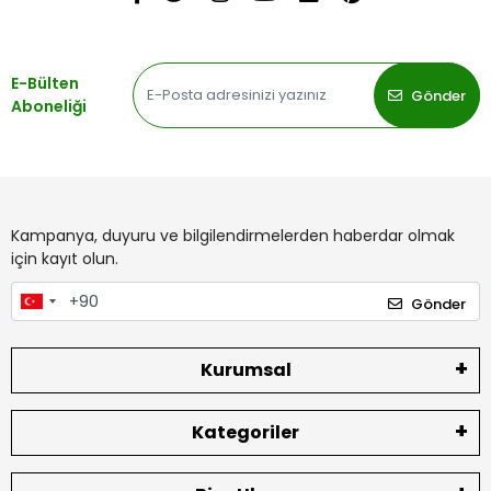
E-Bülten
Gönder
Aboneliği
Kampanya, duyuru ve bilgilendirmelerden haberdar olmak
için kayıt olun.
Gönder
Kurumsal
Kategoriler