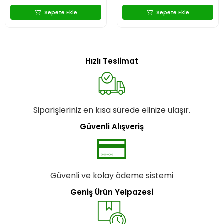
Sepete Ekle
Sepete Ekle
Hızlı Teslimat
Siparişleriniz en kısa sürede elinize ulaşır.
Güvenli Alışveriş
Güvenli ve kolay ödeme sistemi
Geniş Ürün Yelpazesi