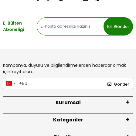
E-Bülten
Gönder
Aboneliği
Kampanya, duyuru ve bilgilendirmelerden haberdar olmak
için kayıt olun.
Gönder
Kurumsal
Kategoriler