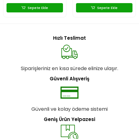
Sepete Ekle
Sepete Ekle
Hızlı Teslimat
Siparişleriniz en kısa sürede elinize ulaşır.
Güvenli Alışveriş
Güvenli ve kolay ödeme sistemi
Geniş Ürün Yelpazesi