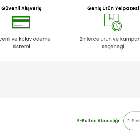
Güvenli Alışveriş
Geniş Ürün Yelpazesi
venli ve kolay ödeme
Binlerce ürün ve kampa
sistemi
seçeneği
E-Bülten Aboneliği