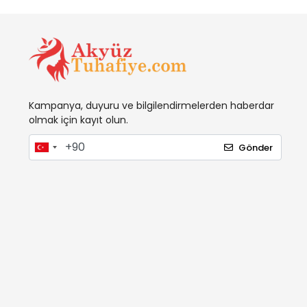
Kampanya, duyuru ve bilgilendirmelerden haberdar
olmak için kayıt olun.
Gönder