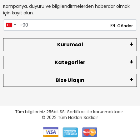
Kampanya, duyuru ve bilgilendirmelerden haberdar olmak
için kayıt olun.
Gönder
Kurumsal
Kategoriler
Bize Ulaşın
Tüm bilgileriniz 256bit SSL Sertifikası ile korunmaktadır.
© 2022
Tüm Hakları Saklıdır