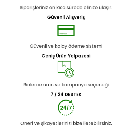
Siparişleriniz en kısa sürede elinize ulaşır.
Güvenli Alışveriş
Güvenli ve kolay ödeme sistemi
Geniş Ürün Yelpazesi
Binlerce ürün ve kampanya seçeneği
7 / 24 DESTEK
Öneri ve şikayetlerinizi bize iletebilirsiniz.