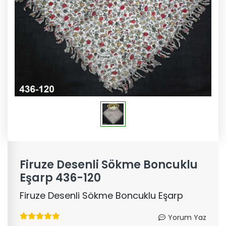
Firuze Desenli Sökme Boncuklu
Eşarp 436-120
Firuze Desenli Sökme Boncuklu Eşarp
Yorum Yaz