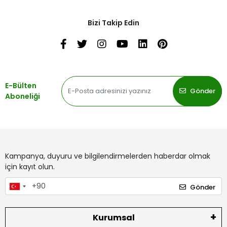
Bizi Takip Edin
E-Bülten
Gönder
Aboneliği
Kampanya, duyuru ve bilgilendirmelerden haberdar olmak
için kayıt olun.
Gönder
Kurumsal