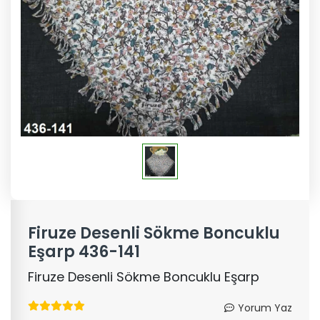
Firuze Desenli Sökme Boncuklu
Eşarp 436-141
Firuze Desenli Sökme Boncuklu Eşarp
Yorum Yaz