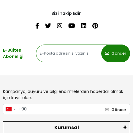
Bizi Takip Edin
E-Bülten
Gönder
Aboneliği
Kampanya, duyuru ve bilgilendirmelerden haberdar olmak
için kayıt olun.
Gönder
Kurumsal