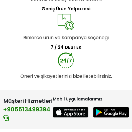
Geniş Ürün Yelpazesi
Binlerce ürün ve kampanya seçeneği
7 / 24 DESTEK
Öneri ve şikayetlerinizi bize iletebilirsiniz.
Mobil Uygulamalarımız
Müşteri Hizmetleri
+905513499394