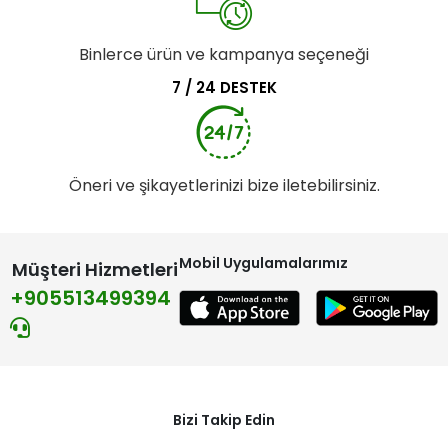
Binlerce ürün ve kampanya seçeneği
7 / 24 DESTEK
Öneri ve şikayetlerinizi bize iletebilirsiniz.
Mobil Uygulamalarımız
Müşteri Hizmetleri
+905513499394
Bizi Takip Edin