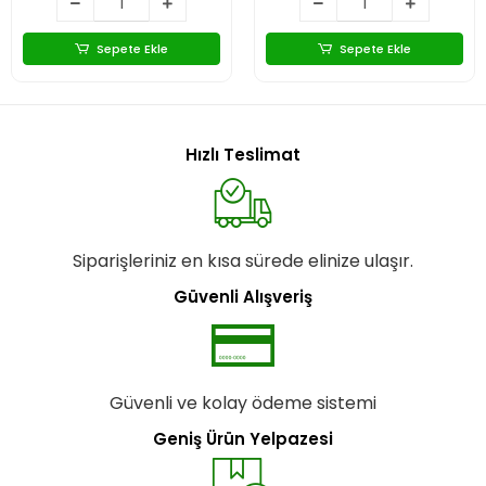
Sepete Ekle
Sepete Ekle
Hızlı Teslimat
Siparişleriniz en kısa sürede elinize ulaşır.
Güvenli Alışveriş
Güvenli ve kolay ödeme sistemi
Geniş Ürün Yelpazesi