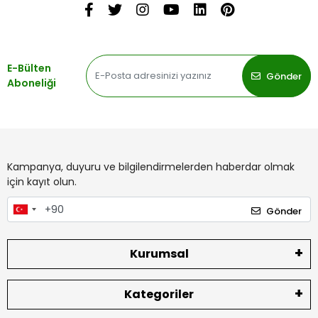
E-Bülten
Gönder
Aboneliği
Kampanya, duyuru ve bilgilendirmelerden haberdar olmak
için kayıt olun.
Gönder
Kurumsal
Kategoriler