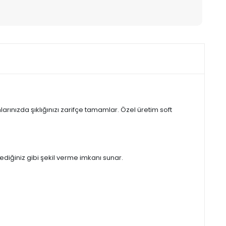
rınızda şıklığınızı zarifçe tamamlar. Özel üretim soft
ediğiniz gibi şekil verme imkanı sunar.