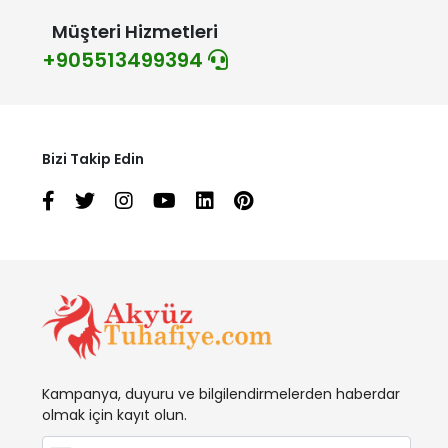
Müşteri Hizmetleri
+905513499394
Bizi Takip Edin
Kampanya, duyuru ve bilgilendirmelerden haberdar
olmak için kayıt olun.