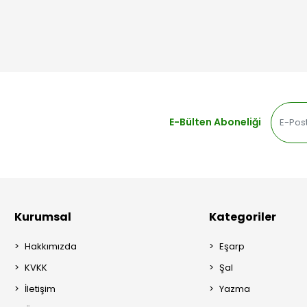
E-Bülten Aboneliği
Kurumsal
Kategoriler
Hakkımızda
Eşarp
KVKK
Şal
İletişim
Yazma