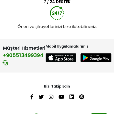
7 / 24 DESTEK
Öneri ve şikayetlerinizi bize iletebilirsiniz.
Mobil Uygulamalarımız
Müşteri Hizmetleri
+905513499394
Bizi Takip Edin