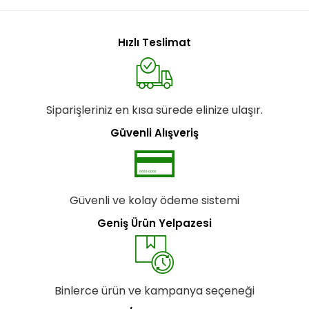
Hızlı Teslimat
Siparişleriniz en kısa sürede elinize ulaşır.
Güvenli Alışveriş
Güvenli ve kolay ödeme sistemi
Geniş Ürün Yelpazesi
Binlerce ürün ve kampanya seçeneği