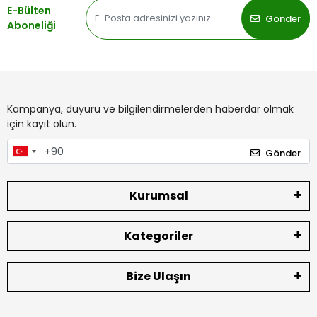
E-Bülten
Gönder
Aboneliği
Kampanya, duyuru ve bilgilendirmelerden haberdar olmak
için kayıt olun.
Gönder
Kurumsal
Kategoriler
Bize Ulaşın