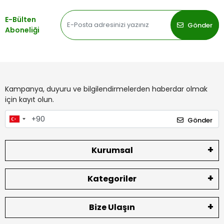
E-Bülten
Gönder
Aboneliği
Kampanya, duyuru ve bilgilendirmelerden haberdar olmak
için kayıt olun.
Gönder
Kurumsal
Kategoriler
Bize Ulaşın