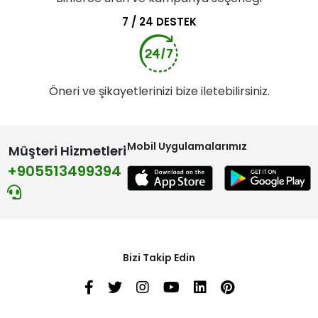
7 / 24 DESTEK
Öneri ve şikayetlerinizi bize iletebilirsiniz.
Mobil Uygulamalarımız
Müşteri Hizmetleri
+905513499394
Bizi Takip Edin