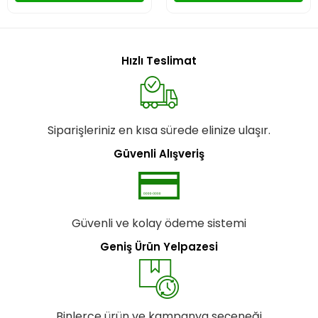
Hızlı Teslimat
Siparişleriniz en kısa sürede elinize ulaşır.
Güvenli Alışveriş
Güvenli ve kolay ödeme sistemi
Geniş Ürün Yelpazesi
Binlerce ürün ve kampanya seçeneği