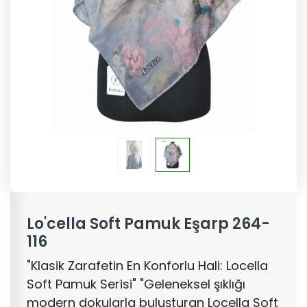
Lo'cella Soft Pamuk Eşarp 264-
116
"Klasik Zarafetin En Konforlu Hali: Locella
Soft Pamuk Serisi" "Geleneksel şıklığı
modern dokularla buluşturan Locella Soft