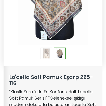
Lo'cella Soft Pamuk Eşarp 265-
116
"Klasik Zarafetin En Konforlu Hali: Locella
Soft Pamuk Serisi" "Geleneksel şıklığı
modern dokularla buluşturan Locella Soft