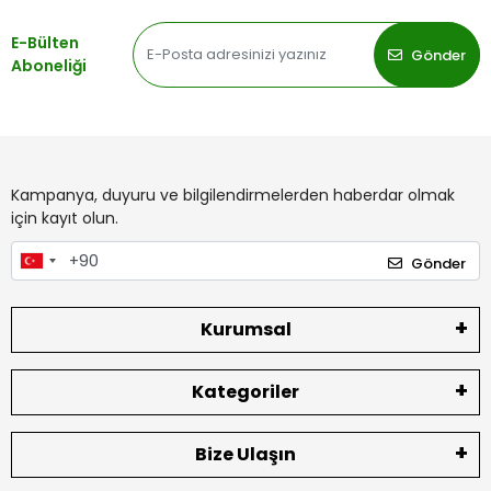
E-Bülten
Gönder
Aboneliği
Kampanya, duyuru ve bilgilendirmelerden haberdar olmak
için kayıt olun.
Gönder
Kurumsal
Kategoriler
Bize Ulaşın