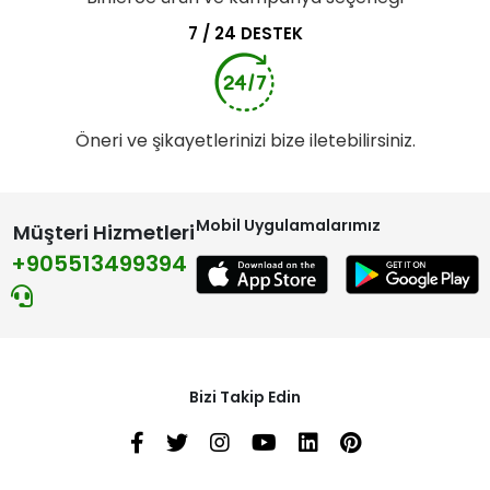
7 / 24 DESTEK
Öneri ve şikayetlerinizi bize iletebilirsiniz.
Mobil Uygulamalarımız
Müşteri Hizmetleri
+905513499394
Bizi Takip Edin