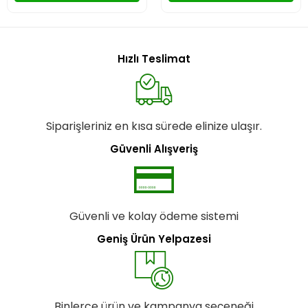
Hızlı Teslimat
Siparişleriniz en kısa sürede elinize ulaşır.
Güvenli Alışveriş
Güvenli ve kolay ödeme sistemi
Geniş Ürün Yelpazesi
Binlerce ürün ve kampanya seçeneği