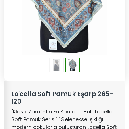
Lo'cella Soft Pamuk Eşarp 265-
120
"Klasik Zarafetin En Konforlu Hali: Locella
Soft Pamuk Serisi" "Geleneksel şıklığı
modern dokularla buluşturan Locella Soft