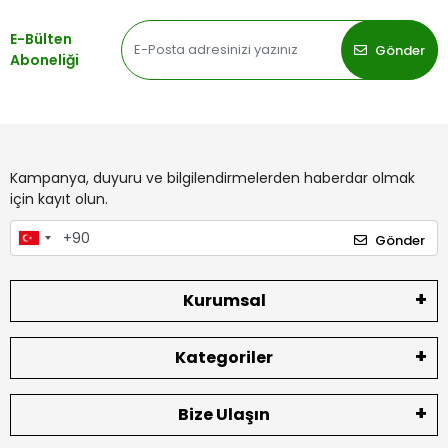
E-Bülten
Gönder
Aboneliği
Kampanya, duyuru ve bilgilendirmelerden haberdar olmak
için kayıt olun.
Gönder
Kurumsal
Kategoriler
Bize Ulaşın