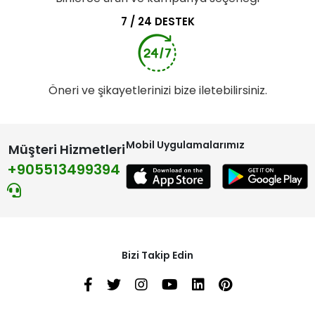
7 / 24 DESTEK
Öneri ve şikayetlerinizi bize iletebilirsiniz.
Mobil Uygulamalarımız
Müşteri Hizmetleri
+905513499394
Bizi Takip Edin