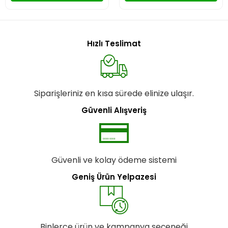
Hızlı Teslimat
Siparişleriniz en kısa sürede elinize ulaşır.
Güvenli Alışveriş
Güvenli ve kolay ödeme sistemi
Geniş Ürün Yelpazesi
Binlerce ürün ve kampanya seçeneği