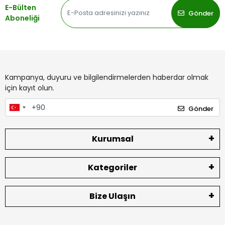
E-Bülten
Gönder
Aboneliği
Kampanya, duyuru ve bilgilendirmelerden haberdar olmak
için kayıt olun.
Gönder
Kurumsal
Kategoriler
Bize Ulaşın