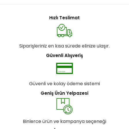
Hızlı Teslimat
Siparişleriniz en kısa sürede elinize ulaşır.
Güvenli Alışveriş
Güvenli ve kolay ödeme sistemi
Geniş Ürün Yelpazesi
Binlerce ürün ve kampanya seçeneği