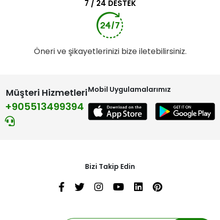
7 / 24 DESTEK
Öneri ve şikayetlerinizi bize iletebilirsiniz.
Mobil Uygulamalarımız
Müşteri Hizmetleri
+905513499394
Bizi Takip Edin