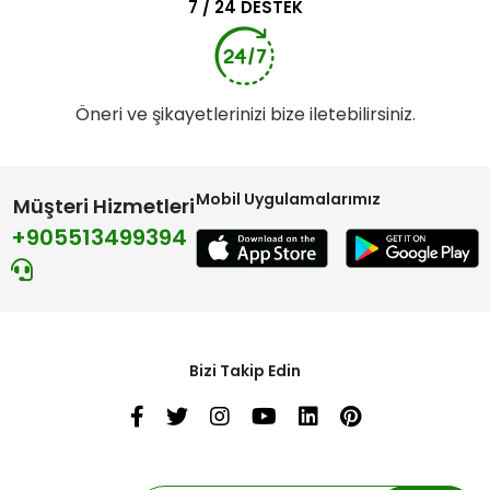
7 / 24 DESTEK
Öneri ve şikayetlerinizi bize iletebilirsiniz.
Mobil Uygulamalarımız
Müşteri Hizmetleri
+905513499394
Bizi Takip Edin