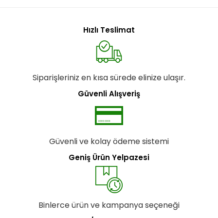
Hızlı Teslimat
Siparişleriniz en kısa sürede elinize ulaşır.
Güvenli Alışveriş
Güvenli ve kolay ödeme sistemi
Geniş Ürün Yelpazesi
Binlerce ürün ve kampanya seçeneği