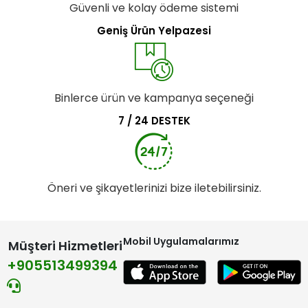
Güvenli ve kolay ödeme sistemi
Geniş Ürün Yelpazesi
Binlerce ürün ve kampanya seçeneği
7 / 24 DESTEK
Öneri ve şikayetlerinizi bize iletebilirsiniz.
Mobil Uygulamalarımız
Müşteri Hizmetleri
+905513499394