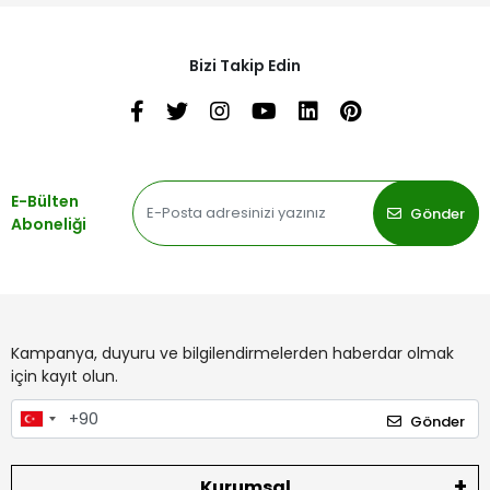
Bizi Takip Edin
E-Bülten
Gönder
Aboneliği
Kampanya, duyuru ve bilgilendirmelerden haberdar olmak
için kayıt olun.
Gönder
Kurumsal