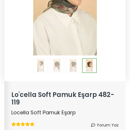
Lo'cella Soft Pamuk Eşarp 482-
119
Locella Soft Pamuk Eşarp
Yorum Yaz