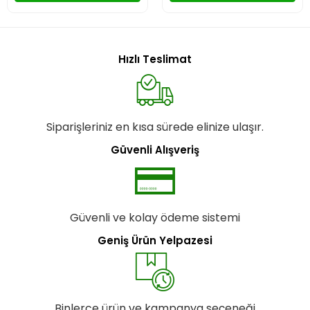
Hızlı Teslimat
Siparişleriniz en kısa sürede elinize ulaşır.
Güvenli Alışveriş
Güvenli ve kolay ödeme sistemi
Geniş Ürün Yelpazesi
Binlerce ürün ve kampanya seçeneği