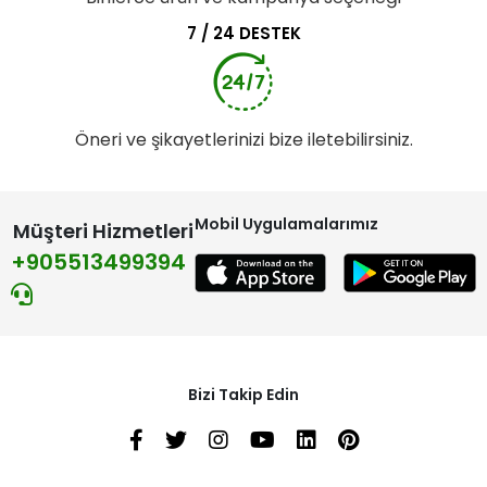
7 / 24 DESTEK
Öneri ve şikayetlerinizi bize iletebilirsiniz.
Mobil Uygulamalarımız
Müşteri Hizmetleri
+905513499394
Bizi Takip Edin