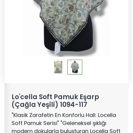
Lo'cella Soft Pamuk Eşarp
(Çağla Yeşili) 1094-117
"Klasik Zarafetin En Konforlu Hali: Locella
Soft Pamuk Serisi" "Geleneksel şıklığı
modern dokularla buluşturan Locella Soft