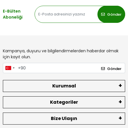
E-Bülten
Gönder
Aboneliği
Kampanya, duyuru ve bilgilendirmelerden haberdar olmak
için kayıt olun.
Gönder
Kurumsal
Kategoriler
Bize Ulaşın