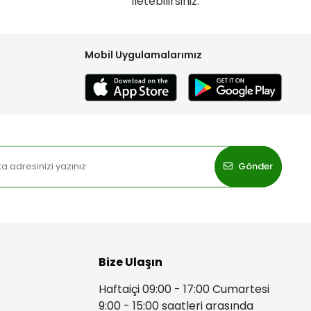
iletebilirsiniz.
Mobil Uygulamalarımız
Gönder
Bize Ulaşın
Haftaiçi 09:00 - 17:00 Cumartesi
9:00 - 15:00 saatleri arasında