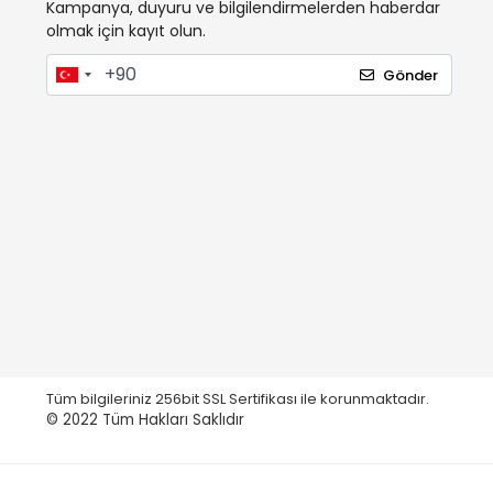
Kampanya, duyuru ve bilgilendirmelerden haberdar
olmak için kayıt olun.
Gönder
Tüm bilgileriniz 256bit SSL Sertifikası ile korunmaktadır.
© 2022
Tüm Hakları Saklıdır