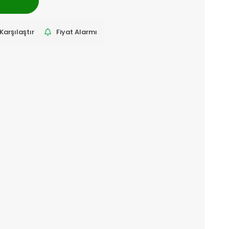
Karşılaştır
Fiyat Alarmı