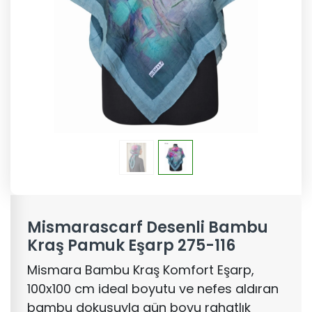
Mismarascarf Desenli Bambu
Kraş Pamuk Eşarp 275-116
Mismara Bambu Kraş Komfort Eşarp,
100x100 cm ideal boyutu ve nefes aldıran
bambu dokusuyla gün boyu rahatlık