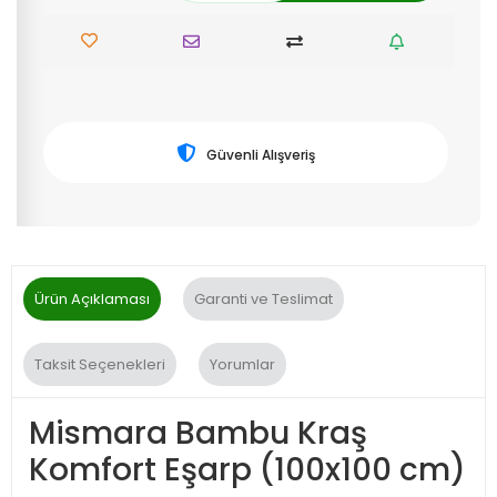
Güvenli Alışveriş
Ürün Açıklaması
Garanti ve Teslimat
Taksit Seçenekleri
Yorumlar
Mismara Bambu Kraş
Komfort Eşarp (100x100 cm)