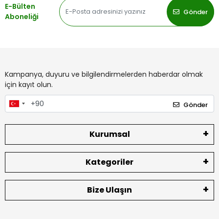
E-Bülten
Gönder
Aboneliği
Kampanya, duyuru ve bilgilendirmelerden haberdar olmak
için kayıt olun.
Gönder
Kurumsal
Kategoriler
Bize Ulaşın