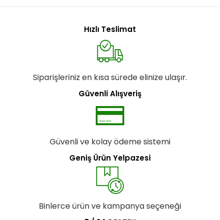
Hızlı Teslimat
Siparişleriniz en kısa sürede elinize ulaşır.
Güvenli Alışveriş
Güvenli ve kolay ödeme sistemi
Geniş Ürün Yelpazesi
Binlerce ürün ve kampanya seçeneği