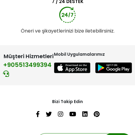
7 / 24 DESTEK
Öneri ve şikayetlerinizi bize iletebilirsiniz.
Mobil Uygulamalarımız
Müşteri Hizmetleri
+905513499394
Bizi Takip Edin