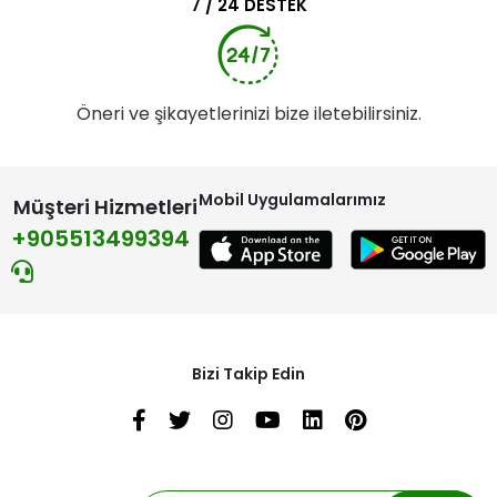
7 / 24 DESTEK
Öneri ve şikayetlerinizi bize iletebilirsiniz.
Mobil Uygulamalarımız
Müşteri Hizmetleri
+905513499394
Bizi Takip Edin