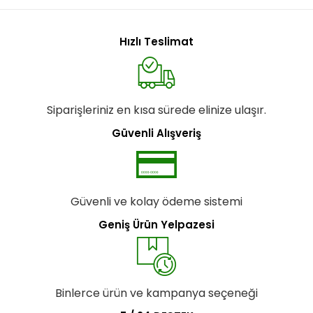
Hızlı Teslimat
Siparişleriniz en kısa sürede elinize ulaşır.
Güvenli Alışveriş
Güvenli ve kolay ödeme sistemi
Geniş Ürün Yelpazesi
Binlerce ürün ve kampanya seçeneği