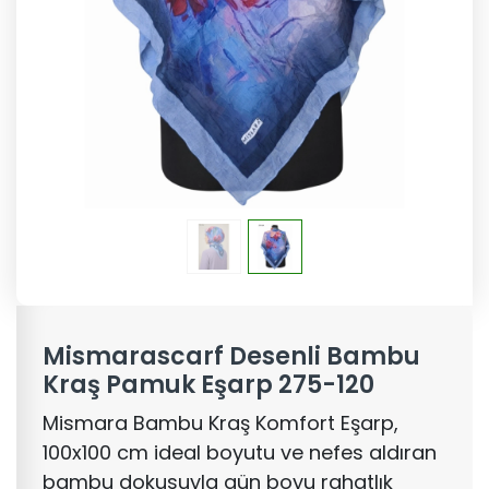
Mismarascarf Desenli Bambu
Kraş Pamuk Eşarp 275-120
Mismara Bambu Kraş Komfort Eşarp,
100x100 cm ideal boyutu ve nefes aldıran
bambu dokusuyla gün boyu rahatlık