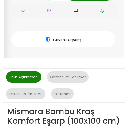
Güvenli Alışveriş
Ürün Açıklaması
Garanti ve Teslimat
Taksit Seçenekleri
Yorumlar
Mismara Bambu Kraş
Komfort Eşarp (100x100 cm)