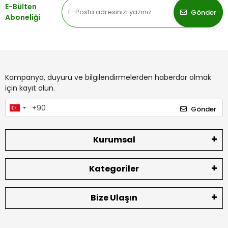
E-Bülten
Gönder
Aboneliği
Kampanya, duyuru ve bilgilendirmelerden haberdar olmak
için kayıt olun.
Gönder
Kurumsal
Kategoriler
Bize Ulaşın