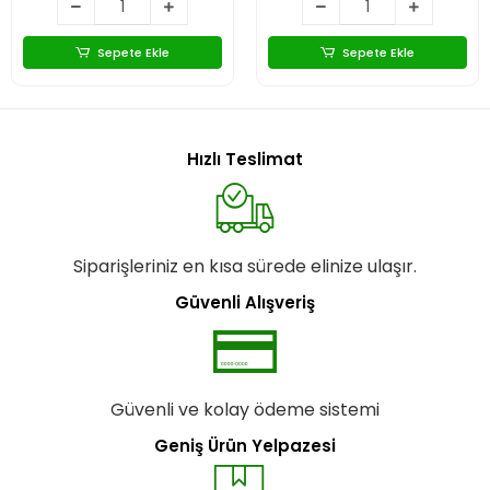
Sepete Ekle
Sepete Ekle
Hızlı Teslimat
Siparişleriniz en kısa sürede elinize ulaşır.
Güvenli Alışveriş
Güvenli ve kolay ödeme sistemi
Geniş Ürün Yelpazesi