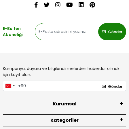
E-Bülten
Gönder
Aboneliği
Kampanya, duyuru ve bilgilendirmelerden haberdar olmak
için kayıt olun.
Gönder
Kurumsal
Kategoriler