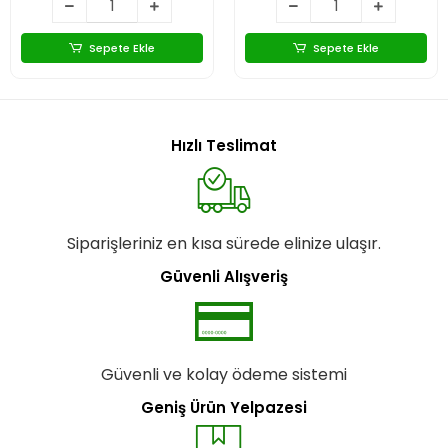
Sepete Ekle
Sepete Ekle
Hızlı Teslimat
Siparişleriniz en kısa sürede elinize ulaşır.
Güvenli Alışveriş
Güvenli ve kolay ödeme sistemi
Geniş Ürün Yelpazesi