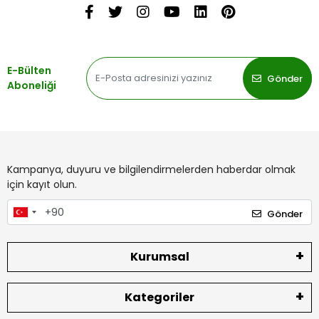
E-Bülten
Gönder
Aboneliği
Kampanya, duyuru ve bilgilendirmelerden haberdar olmak
için kayıt olun.
Gönder
Kurumsal
Kategoriler