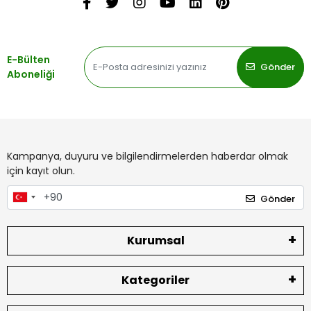
E-Bülten
Gönder
Aboneliği
Kampanya, duyuru ve bilgilendirmelerden haberdar olmak
için kayıt olun.
Gönder
Kurumsal
Kategoriler