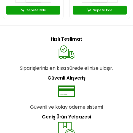
Sepete Ekle
Sepete Ekle
Hızlı Teslimat
Siparişleriniz en kısa sürede elinize ulaşır.
Güvenli Alışveriş
Güvenli ve kolay ödeme sistemi
Geniş Ürün Yelpazesi