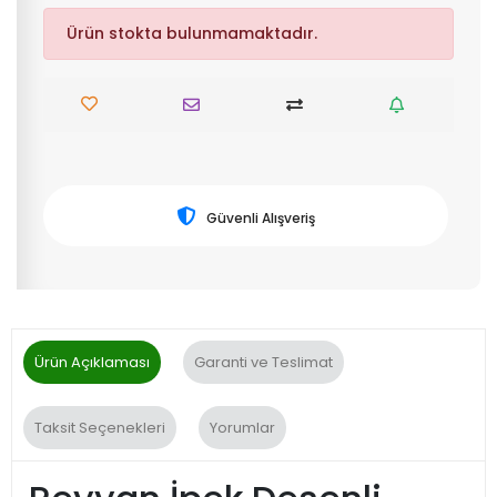
Ürün stokta bulunmamaktadır.
Güvenli Alışveriş
Ürün Açıklaması
Garanti ve Teslimat
Taksit Seçenekleri
Yorumlar