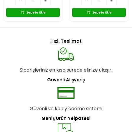
Sepete Ekle
Sepete Ekle
Hızlı Teslimat
Siparişleriniz en kısa sürede elinize ulaşır.
Güvenli Alışveriş
Güvenli ve kolay ödeme sistemi
Geniş Ürün Yelpazesi