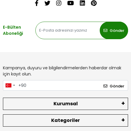
E-Bülten
Gönder
Aboneliği
Kampanya, duyuru ve bilgilendirmelerden haberdar olmak
için kayıt olun.
Gönder
Kurumsal
Kategoriler