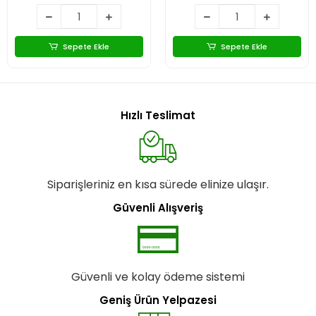
Sepete Ekle
Sepete Ekle
Hızlı Teslimat
Siparişleriniz en kısa sürede elinize ulaşır.
Güvenli Alışveriş
Güvenli ve kolay ödeme sistemi
Geniş Ürün Yelpazesi