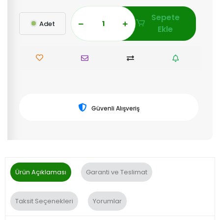
Sepete
Adet
Ekle
Güvenli Alışveriş
Ürün Açıklaması
Garanti ve Teslimat
Taksit Seçenekleri
Yorumlar