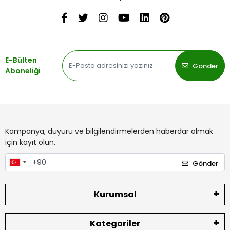
E-Bülten
Gönder
Aboneliği
Kampanya, duyuru ve bilgilendirmelerden haberdar olmak
için kayıt olun.
Gönder
Kurumsal
Kategoriler