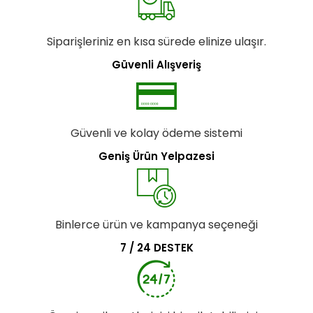
Siparişleriniz en kısa sürede elinize ulaşır.
Güvenli Alışveriş
Güvenli ve kolay ödeme sistemi
Geniş Ürün Yelpazesi
Binlerce ürün ve kampanya seçeneği
7 / 24 DESTEK