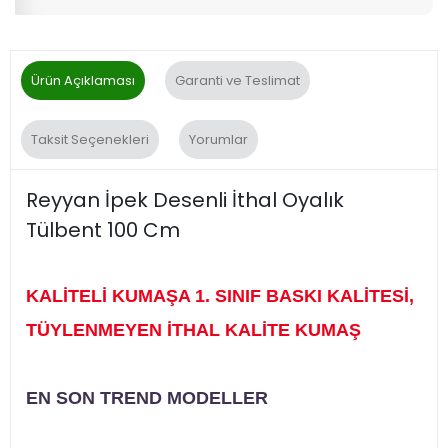
Ürün Açıklaması
Garanti ve Teslimat
Taksit Seçenekleri
Yorumlar
Reyyan İpek Desenli İthal Oyalık
Tülbent 100 Cm
KALİTELİ KUMAŞA 1. SINIF BASKI KALİTESİ,
TÜYLENMEYEN İTHAL KALİTE KUMAŞ
EN SON TREND MODELLER