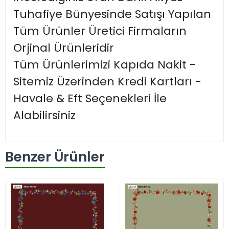
Tuhafiye Bünyesinde Satışı Yapılan
Tüm Ürünler Üretici Firmaların
Orjinal Ürünleridir
Tüm Ürünlerimizi Kapıda Nakit -
Sitemiz Üzerinden Kredi Kartları -
Havale & Eft Seçenekleri İle
Alabilirsiniz
Benzer Ürünler