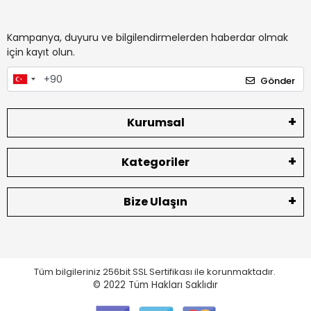
Kampanya, duyuru ve bilgilendirmelerden haberdar olmak
için kayıt olun.
Gönder
Kurumsal
Kategoriler
Bize Ulaşın
Tüm bilgileriniz 256bit SSL Sertifikası ile korunmaktadır.
© 2022
Tüm Hakları Saklıdır