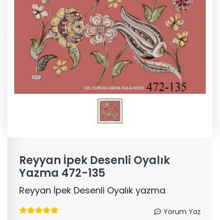
Reyyan İpek Desenli Oyalık
Yazma 472-135
Reyyan İpek Desenli Oyalık yazma
Yorum Yaz