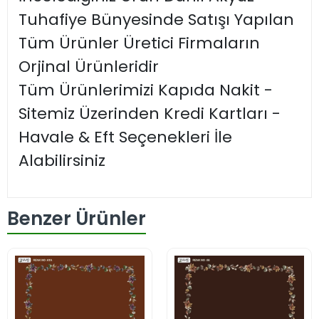
Tuhafiye Bünyesinde Satışı Yapılan
Tüm Ürünler Üretici Firmaların
Orjinal Ürünleridir
Tüm Ürünlerimizi Kapıda Nakit -
Sitemiz Üzerinden Kredi Kartları -
Havale & Eft Seçenekleri İle
Alabilirsiniz
Benzer Ürünler