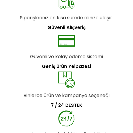
Siparişleriniz en kısa sürede elinize ulaşır.
Güvenli Alışveriş
Güvenli ve kolay ödeme sistemi
Geniş Ürün Yelpazesi
Binlerce ürün ve kampanya seçeneği
7 / 24 DESTEK