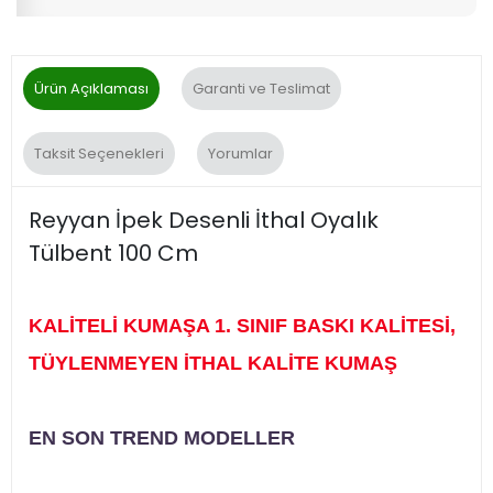
Ürün Açıklaması
Garanti ve Teslimat
Taksit Seçenekleri
Yorumlar
Reyyan İpek Desenli İthal Oyalık
Tülbent 100 Cm
KALİTELİ KUMAŞA 1. SINIF BASKI KALİTESİ,
TÜYLENMEYEN İTHAL KALİTE KUMAŞ
EN SON TREND MODELLER