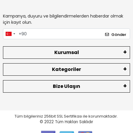
Kampanya, duyuru ve bilgilendirmelerden haberdar olmak
için kayıt olun.
Gönder
Kurumsal
Kategoriler
Bize Ulaşın
Tüm bilgileriniz 256bit SSL Sertifikası ile korunmaktadır.
© 2022
Tüm Hakları Saklıdır