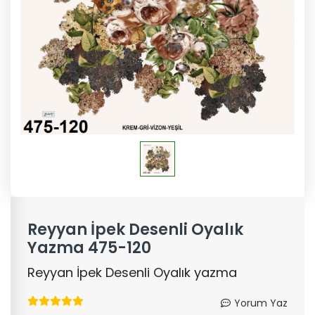
Reyyan İpek Desenli Oyalık
Yazma 475-120
Reyyan İpek Desenli Oyalık yazma
Yorum Yaz