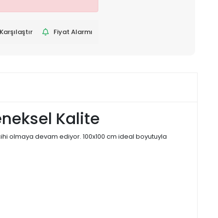
Karşılaştır
Fiyat Alarmı
neksel Kalite
rcihi olmaya devam ediyor. 100x100 cm ideal boyutuyla