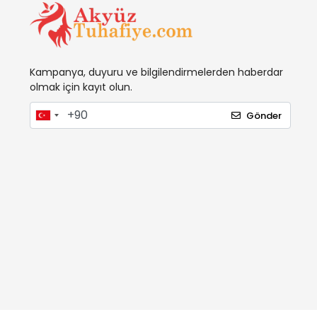
Kampanya, duyuru ve bilgilendirmelerden haberdar
olmak için kayıt olun.
Gönder