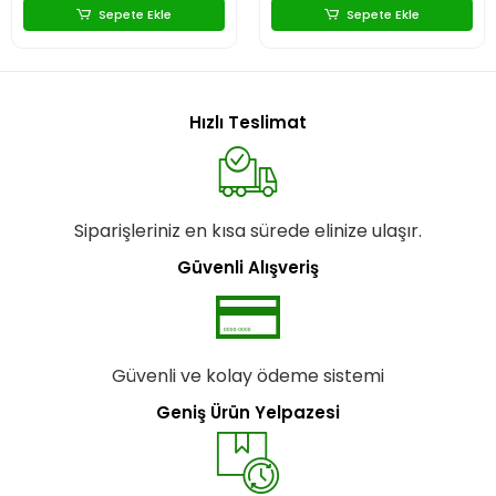
Sepete Ekle
Sepete Ekle
Hızlı Teslimat
Siparişleriniz en kısa sürede elinize ulaşır.
Güvenli Alışveriş
Güvenli ve kolay ödeme sistemi
Geniş Ürün Yelpazesi