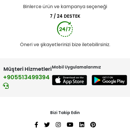
Binlerce ürün ve kampanya seçeneği
7 / 24 DESTEK
Öneri ve şikayetlerinizi bize iletebilirsiniz.
Mobil Uygulamalarımız
Müşteri Hizmetleri
+905513499394
Bizi Takip Edin