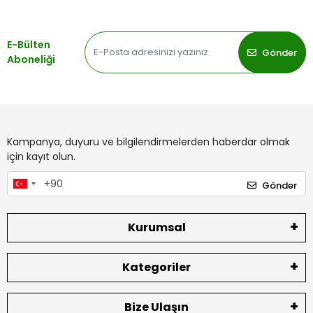
E-Bülten
Gönder
Aboneliği
Kampanya, duyuru ve bilgilendirmelerden haberdar olmak
için kayıt olun.
Gönder
Kurumsal
Kategoriler
Bize Ulaşın